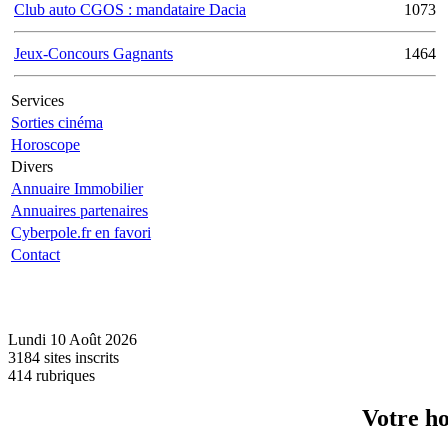
Club auto CGOS : mandataire Dacia
1073
Jeux-Concours Gagnants
1464
Services
Sorties cinéma
Horoscope
Divers
Annuaire Immobilier
Annuaires partenaires
Cyberpole.fr en favori
Contact
Lundi 10 Août 2026
3184 sites inscrits
414 rubriques
Votre ho