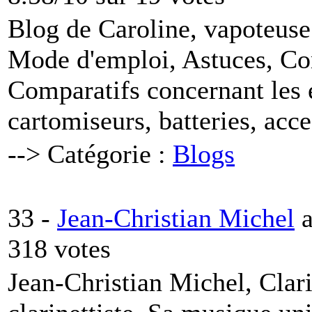
Blog de Caroline, vapoteuse
Mode d'emploi, Astuces, Co
Comparatifs concernant les e
cartomiseurs, batteries, acces
--> Catégorie :
Blogs
33 -
Jean-Christian Michel
318 votes
Jean-Christian Michel, Clar