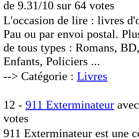
de 9.31/10 sur 64 votes
L'occasion de lire : livres d
Pau ou par envoi postal. Pl
de tous types : Romans, BD
Enfants, Policiers ...
--> Catégorie :
Livres
12 -
911 Exterminateur
avec
votes
911 Exterminateur est une c