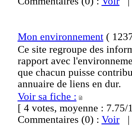
Commentaires (0) :
Voir
Mon environnement
(
1237
Ce site regroupe des infor
rapport avec l'environneme
que chacun puisse contribu
annuaire de liens en dur.
Voir sa fiche :
[ 4 votes, moyenne : 7.7
Commentaires (0) :
Voir