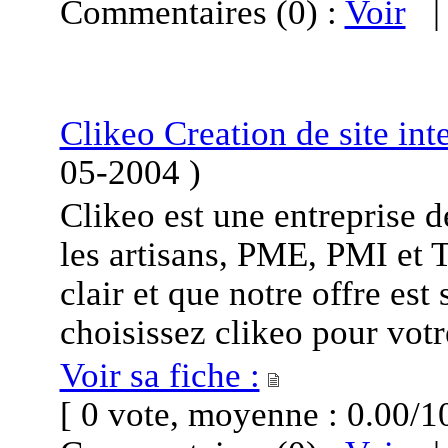
Commentaires (0) :
Voir
Clikeo Creation de site int
05-2004
)
Clikeo est une entreprise d
les artisans, PME, PMI et 
clair et que notre offre es
choisissez clikeo pour votr
Voir sa fiche :
[ 0 vote, moyenne : 0.00