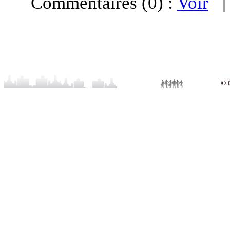
Commentaires (0) :
Voir