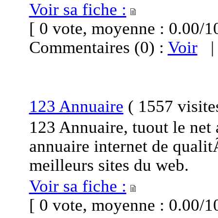
Voir sa fiche :
[ 0 vote, moyenne : 0.00
Commentaires (0) :
Voir
123 Annuaire
(
1557 visit
123 Annuaire, tuout le net 
annuaire internet de qual
meilleurs sites du web.
Voir sa fiche :
[ 0 vote, moyenne : 0.00