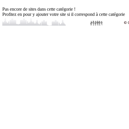
Pas encore de sites dans cette catégorie !
Profitez en pour y ajouter votre site si il correspond à cette catégorie