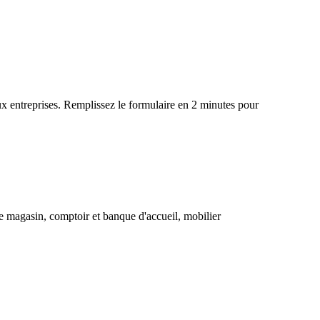
x entreprises. Remplissez le formulaire en 2 minutes pour
e magasin, comptoir et banque d'accueil, mobilier