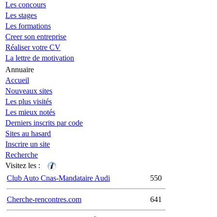
Les concours
Les stages
Les formations
Creer son entreprise
Réaliser votre CV
La lettre de motivation
Annuaire
Accueil
Nouveaux sites
Les plus visités
Les mieux notés
Derniers inscrits par code
Sites au hasard
Inscrire un site
Recherche
Visitez les :
Club Auto Cnas-Mandataire Audi
550
Cherche-rencontres.com
641