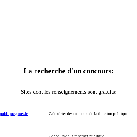
La recherche d'un concours:
Sites dont les renseignements sont gratuits:
publique.gouv.fr
Calendrier des concours de la fonction publique.
Concours de la fonction publique.